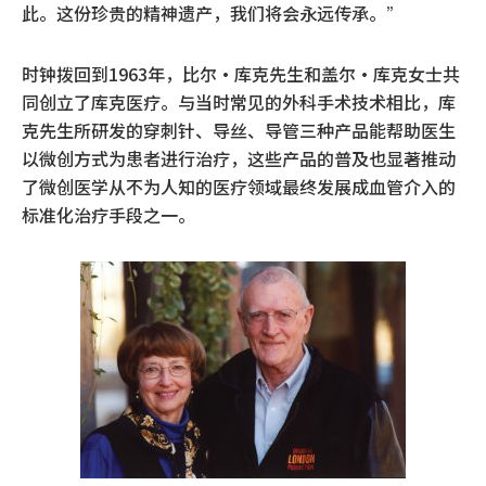
此。这份珍贵的精神遗产，我们将会永远传承。”
时钟拨回到1963年，比尔·库克先生和盖尔·库克女士共
同创立了库克医疗。与当时常见的外科手术技术相比，库
克先生所研发的穿刺针、导丝、导管三种产品能帮助医生
以微创方式为患者进行治疗，这些产品的普及也显著推动
了微创医学从不为人知的医疗领域最终发展成血管介入的
标准化治疗手段之一。