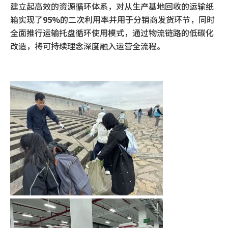
建立起高效的资源循环体系，对从生产基地回收的运输纸
箱实现了
95%
的二次利用率并用于分销商发货环节，同时
全面推行运输托盘循环使用模式，通过物流链路的低碳化
改造，将可持续理念深度融入运营全流程。