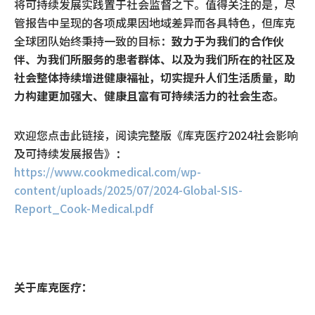
将可持续发展实践置于社会监督之下。值得关注的是，尽
管报告中呈现的各项成果因地域差异而各具特色，但库克
全球团队始终秉持一致的目标：
致力于为我们的合作伙
伴、为我们所服务的患者群体、以及为我们所在的社区及
社会整体持续增进健康福祉，切实提升人们生活质量，助
力构建更加强大、健康且富有可持续活力的社会生态。
欢迎您点击此链接，阅读完整版《库克医疗2024社会影响
及可持续发展报告》：
https://www.cookmedical.com/wp-
content/uploads/2025/07/2024-Global-SIS-
Report_Cook-Medical.pdf
关于库克医疗：