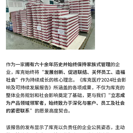
作为一家
拥有六十余年历史并始终保持家族式管理
的企
业，库克始终将
“发展创新、促进联结、关怀员工、造福
社会”
作为持续成长的核心理念。《库克医疗2024社会影
响及可持续发展报告》所涵盖的各项成果，不仅为库克的
整体业务规划和社会影响奠定了基础，更与我们
“立志成
为产品领域领军者，始终致力于深化与客户、员工及社会
的紧密联系”
的愿景高度契合。
该报告的发布显示了库克以负责任的企业公民姿态，主动