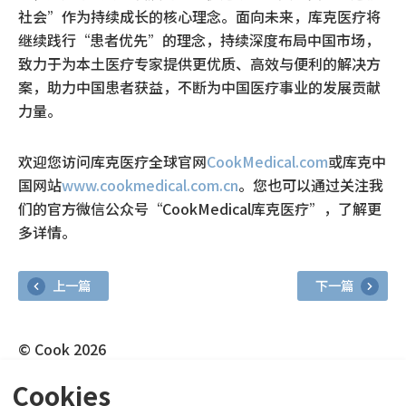
社会”作为持续成长的核心理念。面向未来，库克医疗将
继续践行“患者优先”的理念，持续深度布局中国市场，
致力于为本土医疗专家提供更优质、高效与便利的解决方
案，助力中国患者获益，不断为中国医疗事业的发展贡献
力量。
欢迎您访问库克医疗全球官网
CookMedical.com
或库克中
国网站
www.cookmedical.com.cn
。您也可以通过关注我
们的官方微信公众号“CookMedical库克医疗”，了解更
多详情。
上一篇
下一篇
© Cook 2026
+86-21-54519599
Cookies