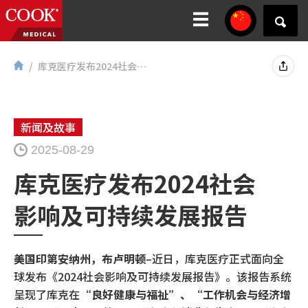
库克医疗发布2024社会影响及可持续发展报告...
新闻及故事
2025-08-29
库克医疗发布2024社会
影响及可持续发展报告
美国印第安纳州，布卢明顿
–近日，库克医疗正式面向全
球发布《2024社会影响及可持续发展报告》。该报告系统
呈现了库克在
“良好健康与福祉”、“工作机会与经济增